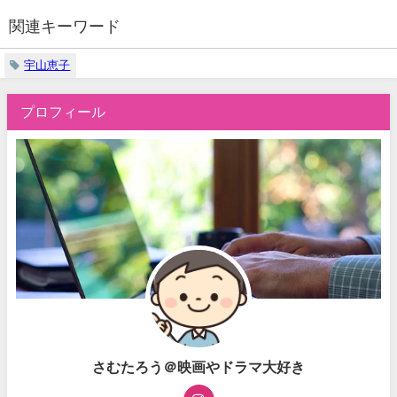
関連キーワード
宇山恵子
プロフィール
さむたろう＠映画やドラマ大好き