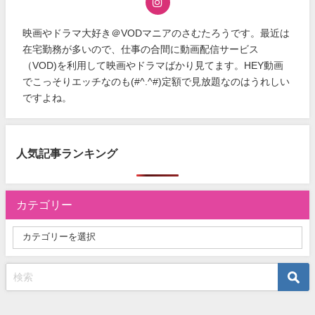
映画やドラマ大好き＠VODマニアのさむたろうです。最近は
在宅勤務が多いので、仕事の合間に動画配信サービス
（VOD)を利用して映画やドラマばかり見てます。HEY動画
でこっそりエッチなのも(#^.^#)定額で見放題なのはうれしい
ですよね。
人気記事ランキング
カテゴリー