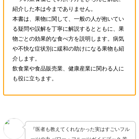
紹介した本は今までありません。
本書は、果物に関して、一般の人が抱いてい
る疑問や誤解を丁寧に解説するとともに、果
物ごとの効果的な食べ方を説明します。病気
や不快な症状別に緩和の助けになる果物も紹
介します。
飲食業や食品販売業、健康産業に関わる人に
も役に立ちます。
『医者も教えてくれなかった実はすごいフル
ーツの力 パワー・フルーツガイドブック 若