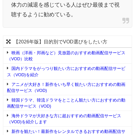
体力の減退を感じている人はぜひ最後まで視
聴するように勧めている。
【2026年版】目的別でVOD選びをしたい方
映画（洋画・邦画など）見放題のおすすめ動画配信サービス
（VOD）比較
国内ドラマをがっつり観たい方におすすめの動画配信サービ
ス（VOD)を紹介
アニメが大好き！新作をいち早く観たい方におすすめの動画
配信サービス（VOD)
韓国ドラマ、韓流ドラマをとことん観たい方におすすめの動
画配信サービス（VOD)
海外ドラマが大好きな方に超おすすめの動画配信サービス
（VOD)を紹介します
新作を観たい！最新作をレンタルできるおすすめ動画配信サ