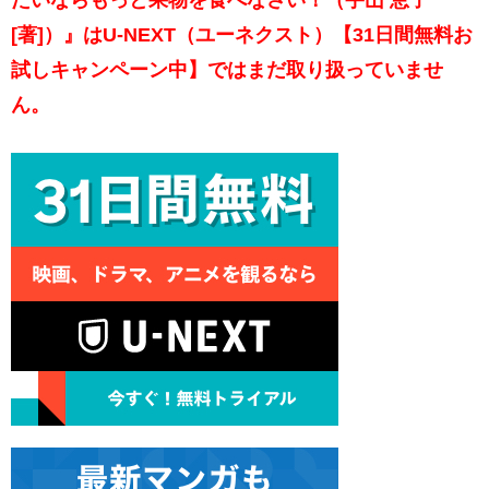
[著]）』はU-NEXT（ユーネクスト）【31日間無料お
試しキャンペーン中】ではまだ取り扱っていませ
ん。