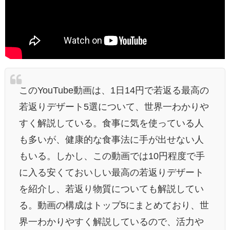
このYouTube動画は、1日14円で若返る最高の
若返りデザート5選について、世界一わかりや
すく解説している。食事に気を使っている人
も多いが、健康的な食事法に手が出せない人
もいる。しかし、この動画では10円程度で手
に入る安くておいしい最高の若返りデザート
を紹介し、若返り物質についても解説してい
る。動画の構成はトップ5にまとめており、世
界一わかりやすく解説しているので、活力や