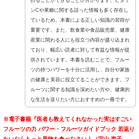
ンCや果糖に関する誤った情報も多く存在し
ているため、本書による正しい知識の習得が
重要です。また、飲食業や食品販売業、健康
産業に関わる人にも役立つ内容が盛り込まれ
ており、幅広い読者に対して有益な情報が提
供されています。本書を読むことで、フルー
ツの持つパワーを十分に活用し、自分や家族
の健康と美容に役立てることができます。フ
ルーツに関する知識を深めたい方や、健康的
な生活を送りたい方におすすめの一冊です。
※電子書籍『医者も教えてくれなかった実はすごい
フルーツの力 パワー・フルーツガイドブック 若返り
たいならもっと果物を食べなさい！（宇山 恵子