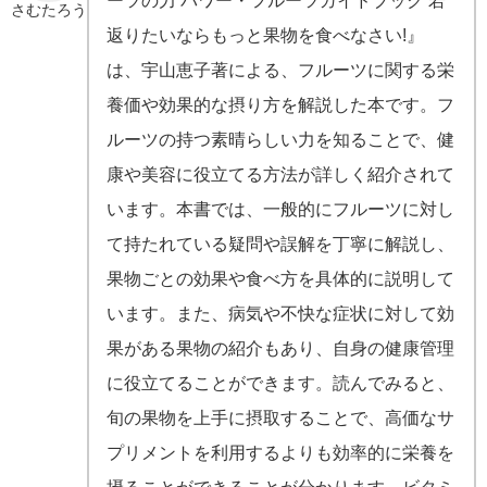
さむたろう
返りたいならもっと果物を食べなさい!』
は、宇山恵子著による、フルーツに関する栄
養価や効果的な摂り方を解説した本です。フ
ルーツの持つ素晴らしい力を知ることで、健
康や美容に役立てる方法が詳しく紹介されて
います。本書では、一般的にフルーツに対し
て持たれている疑問や誤解を丁寧に解説し、
果物ごとの効果や食べ方を具体的に説明して
います。また、病気や不快な症状に対して効
果がある果物の紹介もあり、自身の健康管理
に役立てることができます。読んでみると、
旬の果物を上手に摂取することで、高価なサ
プリメントを利用するよりも効率的に栄養を
摂ることができることが分かります。ビタミ