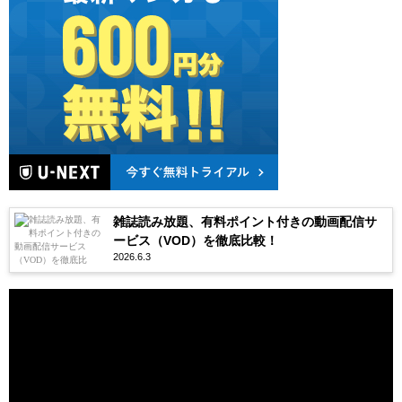
雑誌読み放題、有料ポイント付きの動画配信サ
ービス（VOD）を徹底比較！
2026.6.3