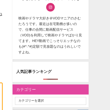
ね
映画やドラマ大好き＠VODマニアのさむ
たろうです。最近は在宅勤務が多いの
で、仕事の合間に動画配信サービス
（VOD)を利用して映画やドラマばかり見
てます。HEY動画でこっそりエッチなの
も(#^.^#)定額で見放題なのはうれしいで
すよね。
人気記事ランキング
カテゴリー