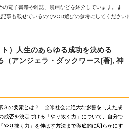
すめの電子書籍や雑誌、漫画などを紹介しています。ま
た記事も載せているのでVOD選びの参考にしてください
リット）人生のあらゆる成功を決める
（アンジェラ・ダックワース[著], 神
第３の要素とは？ 全米社会に絶大な影響を与えた成
の成否を決定づける「やり抜く力」について、自分で
「やり抜く力」を伸ばす方法まで徹底的に明らかにす