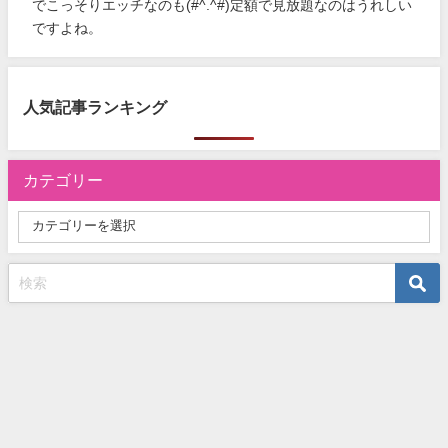
でこっそりエッチなのも(#^.^#)定額で見放題なのはうれしい
ですよね。
人気記事ランキング
カテゴリー