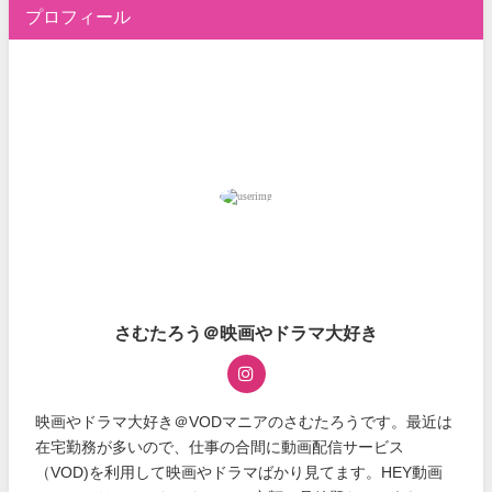
プロフィール
さむたろう＠映画やドラマ大好き
映画やドラマ大好き＠VODマニアのさむたろうです。最近は
在宅勤務が多いので、仕事の合間に動画配信サービス
（VOD)を利用して映画やドラマばかり見てます。HEY動画