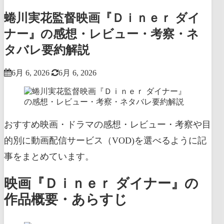
蜷川実花監督映画『Ｄｉｎｅｒ ダイ
ナー』の感想・レビュー・考察・ネ
タバレ要約解説
6月 6, 2026
6月 6, 2026
おすすめ映画・ドラマの感想・レビュー・考察や目
的別に動画配信サービス（VOD)を選べるように記
事をまとめています。
映画『Ｄｉｎｅｒ ダイナー』の
作品概要・あらすじ