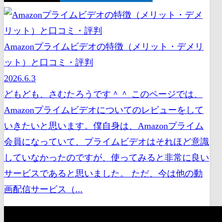
Amazonプライムビデオの特徴（メリット・デメリ
ット）と口コミ・評判
2026.6.3
どもども、さむたろうです＾＾ このページでは、
Amazonプライムビデオについてのレビューをして
いきたいと思います。僕自身は、Amazonプライム
会員になっていて、プライムビデオはそれほど意識
していなかったのですが、使ってみると非常に良い
サービスであると思いました。 ただ、今は他の動
画配信サービス（...