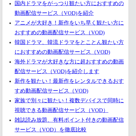
国内ドラマをがっつり観たい方におすすめの
動画配信サービス（VOD)を紹介
アニメが大好き！新作をいち早く観たい方に
おすすめの動画配信サービス（VOD)
韓国ドラマ、韓流ドラマをとことん観たい方
におすすめの動画配信サービス（VOD)
海外ドラマが大好きな方に超おすすめの動画
配信サービス（VOD)を紹介します
新作を観たい！最新作をレンタルできるおす
すめ動画配信サービス（VOD)
家族で別々に観たい！複数デバイスで同時に
視聴できる動画配信サービス（VOD）
雑誌読み放題、有料ポイント付きの動画配信
サービス（VOD）を徹底比較