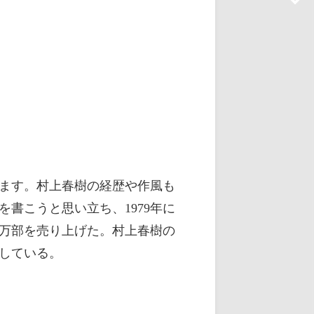
ます。村上春樹の経歴や作風も
を書こうと思い立ち、1979年に
0万部を売り上げた。村上春樹の
している。