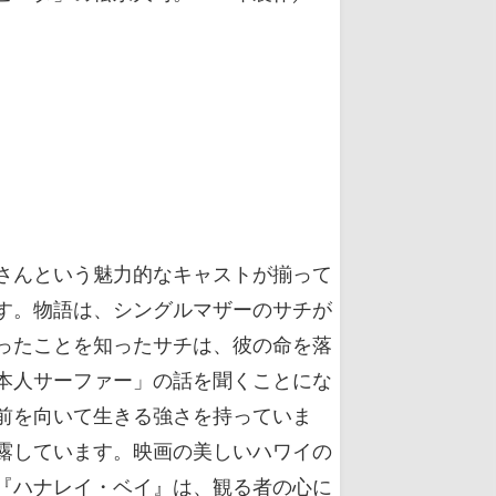
さんという魅力的なキャストが揃って
す。物語は、シングルマザーのサチが
ったことを知ったサチは、彼の命を落
本人サーファー」の話を聞くことにな
前を向いて生きる強さを持っていま
露しています。映画の美しいハワイの
『ハナレイ・ベイ』は、観る者の心に