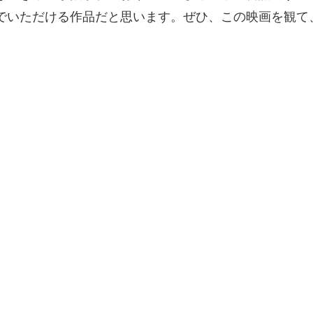
でいただける作品だと思います。ぜひ、この映画を観て