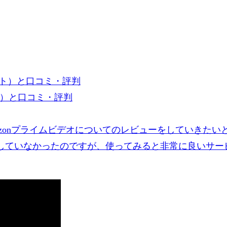
ト）と口コミ・評判
zonプライムビデオについてのレビューをしていきたいと
していなかったのですが、使ってみると非常に良いサー