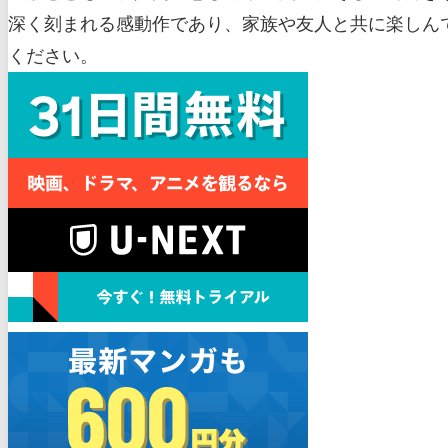
深く刻まれる感動作であり、家族や友人と共に楽しん
ください。