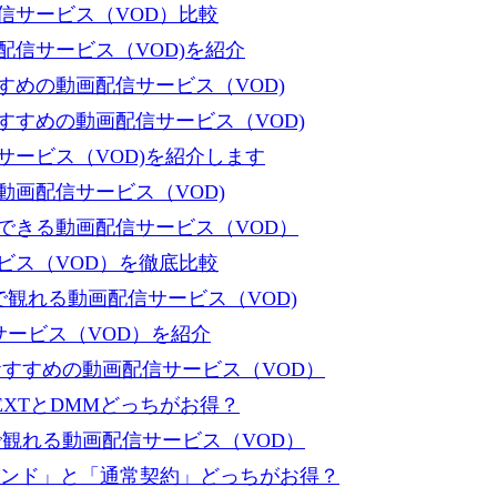
信サービス（VOD）比較
信サービス（VOD)を紹介
めの動画配信サービス（VOD)
すめの動画配信サービス（VOD)
ービス（VOD)を紹介します
画配信サービス（VOD)
できる動画配信サービス（VOD）
ビス（VOD）を徹底比較
で観れる動画配信サービス（VOD)
サービス（VOD）を紹介
すすめの動画配信サービス（VOD）
XTとDMMどっちがお得？
で観れる動画配信サービス（VOD）
ンデマンド」と「通常契約」どっちがお得？