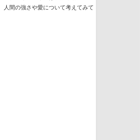
、人間の強さや愛について考えてみて