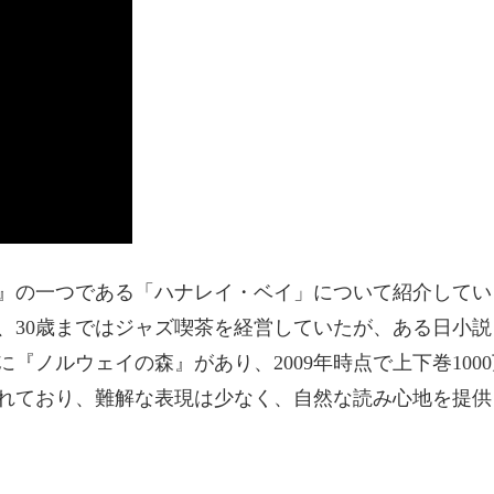
』の一つである「ハナレイ・ベイ」について紹介してい
、30歳まではジャズ喫茶を経営していたが、ある日小説
『ノルウェイの森』があり、2009年時点で上下巻100
れており、難解な表現は少なく、自然な読み心地を提供