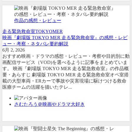
作品の感想・レビュー
走る緊急救命室
TOKYOMER
映画『劇場版 TOKYO MER 走る緊急救命室』の感想・レビ
ュー・考察・ネタバレ要約解説
6月 2, 2026
おすすめ映画・ドラマの感想・レビュー・考察や目的別に動
画配信サービス（VOD)を選べるように記事をまとめていま
す。 映画『劇場版 TOKYO MER 走る緊急救命室』の作品概
要・あらすじ 劇場版 TOKYO MER 走る緊急救命室オペ室搭
載の大型車両・ERカーで事故や災害現場に駆けつける救命
医療チームの活躍を描いたテレ...
さむたろう＠映画やドラマ大好き