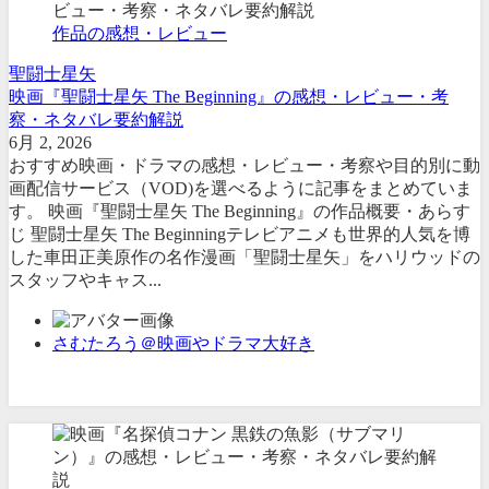
作品の感想・レビュー
聖闘士星矢
映画『聖闘士星矢 The Beginning』の感想・レビュー・考
察・ネタバレ要約解説
6月 2, 2026
おすすめ映画・ドラマの感想・レビュー・考察や目的別に動
画配信サービス（VOD)を選べるように記事をまとめていま
す。 映画『聖闘士星矢 The Beginning』の作品概要・あらす
じ 聖闘士星矢 The Beginningテレビアニメも世界的人気を博
した車田正美原作の名作漫画「聖闘士星矢」をハリウッドの
スタッフやキャス...
さむたろう＠映画やドラマ大好き